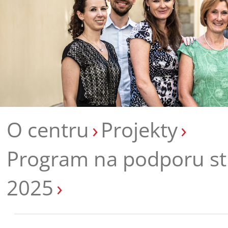
O centru
Projekty
Program na podporu str
2025