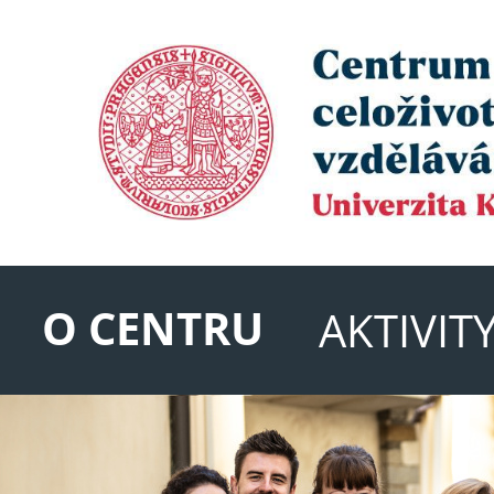
O CENTRU
AKTIVIT