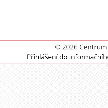
© 2026 Centrum 
Přihlášení do informační