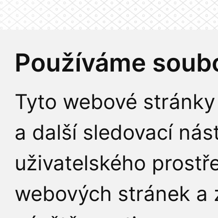
Používáme soubo
Tyto webové stránky 
a další sledovací nás
uživatelského prostř
webových stránek a z