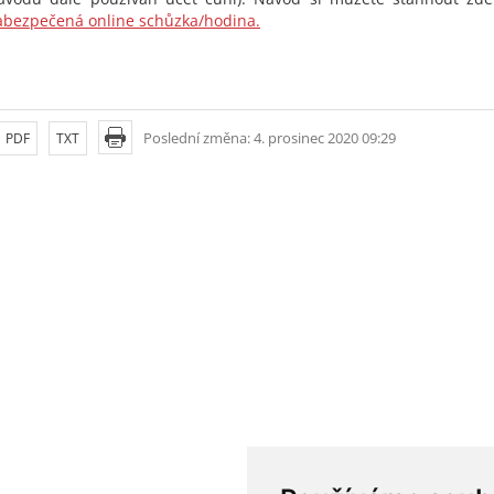
abezpečená online schůzka/hodina.
Poslední změna: 4. prosinec 2020 09:29
PDF
TXT