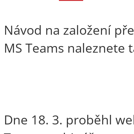
Návod na založení pře
MS Teams naleznete 
Dne 18. 3. proběhl we