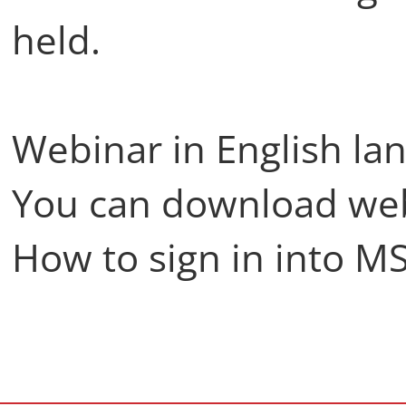
held.
Webinar in English l
You can download web
How to sign in into M