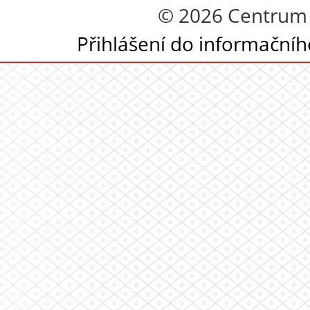
© 2026 Centrum 
Přihlášení do informační