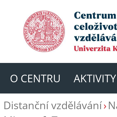
O CENTRU
AKTIVIT
Distanční vzdělávání
N