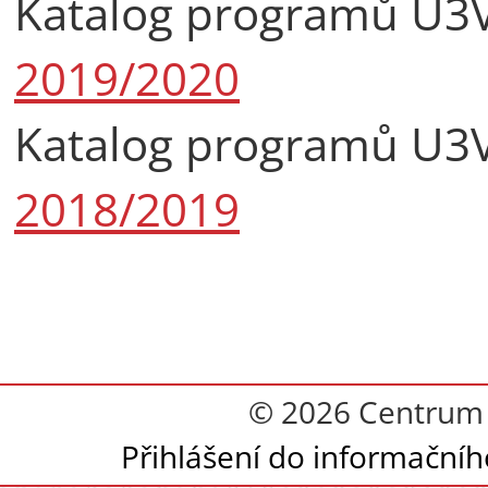
Katalog programů U3
2019/2020
Katalog programů U3
2018/2019
© 2026 Centrum 
Přihlášení do informační