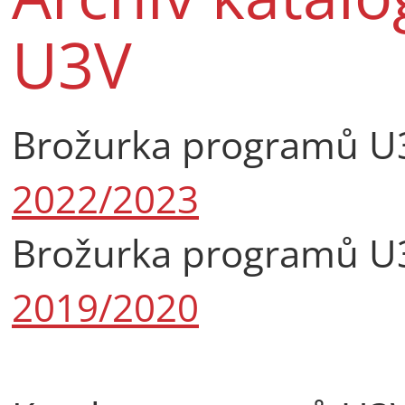
U3V
Brožurka programů U
2022/2023
Brožurka programů U
2019/2020