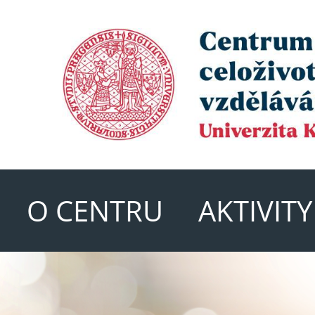
O CENTRU
AKTIVIT