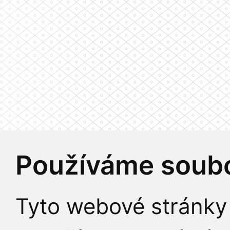
Používáme soubo
Tyto webové stránky 