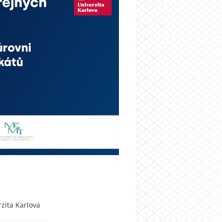
rzita Karlova