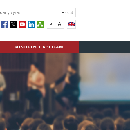
KONFERENCE A SETKÁNÍ