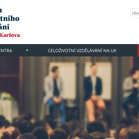
ENTRA
CELOŽIVOTNÍ VZDĚLÁVÁNÍ NA UK