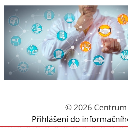
© 2026 Centrum 
Přihlášení do informační