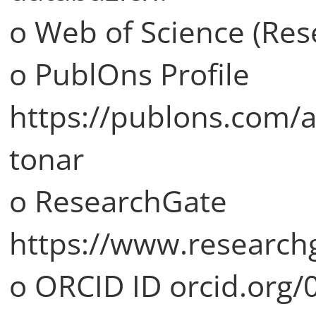
o Web of Science (Res
o PublOns Profile
https://publons.com/
tonar
o ResearchGate
https://www.research
o ORCID ID orcid.org